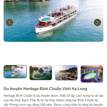
Du thuyền Heritage Bình Chuẩn Vịnh Hạ Long
Heritage Bình Chuẩn là du thuyền được thiết kế lấy cảm hứng từ di sản
vua tàu thủy Bạch Thái Bưởi hạ thủy thành công tàu Bình Chuẩn tại
Hải Phòng cách nay đúng 100 năm. Được công nhận là hãng du thuyền