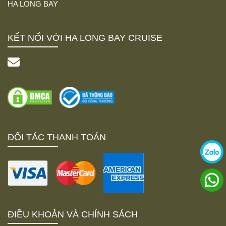
HA LONG BAY
KẾT NỐI VỚI HA LONG BAY CRUISE
ĐỐI TÁC THANH TOÁN
ĐIỀU KHOẢN VÀ CHÍNH SÁCH