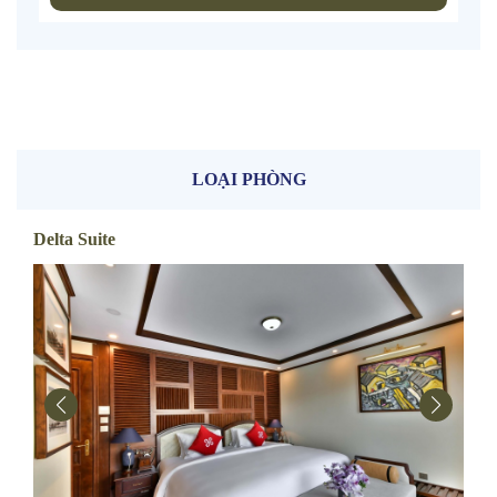
LOẠI PHÒNG
Delta Suite