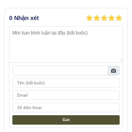
0 Nhận xét
Gửi